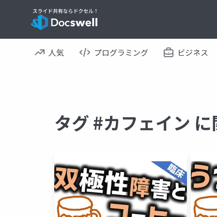
人気
プログラミング
ビジネス
タグ #カフェイン 