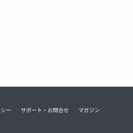
気分障害
リシー
サポート・お問合せ
マガジン