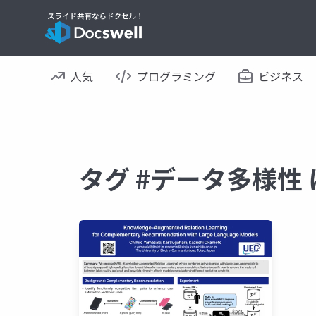
人気
プログラミング
ビジネス
タグ #データ多様性