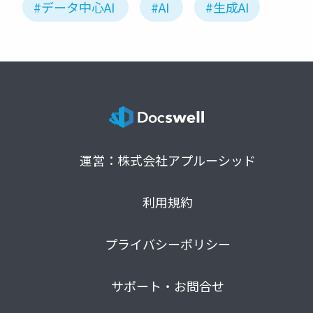
#データ中心AI
#AI
#生成AI
運営：株式会社アプルーシッド
利用規約
プライバシーポリシー
サポート・お問合せ