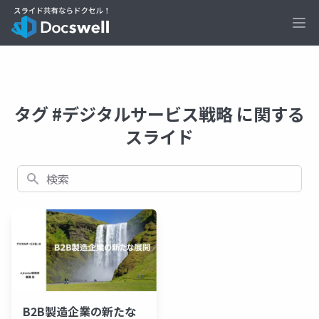
Ope
タグ #デジタルサービス戦略 に関する
スライド
検索
B2B製造企業の新たな