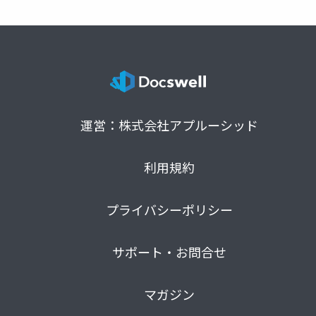
運営：株式会社アプルーシッド
利用規約
プライバシーポリシー
サポート・お問合せ
マガジン