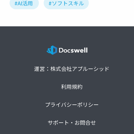
#AI活用
#ソフトスキル
運営：株式会社アプルーシッド
利用規約
プライバシーポリシー
サポート・お問合せ