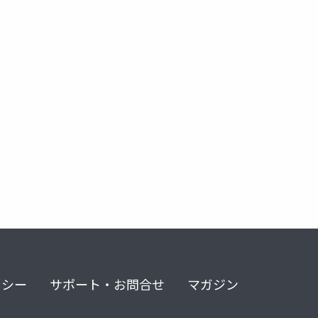
リシー
サポート・お問合せ
マガジン