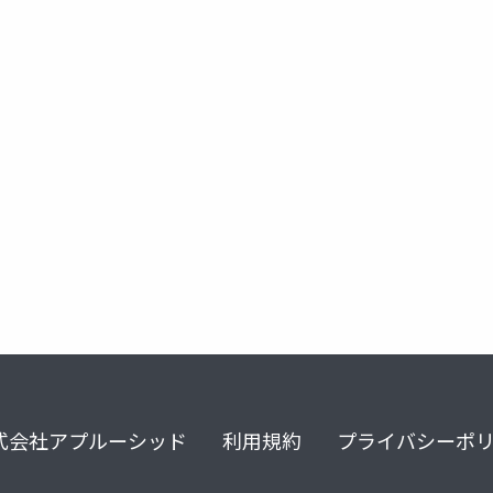
式会社アプルーシッド
利用規約
プライバシーポ