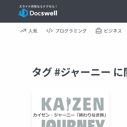
人気
プログラミング
ビジネス
タグ #ジャーニー 