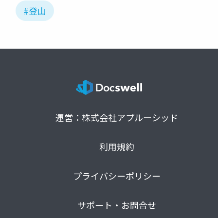
#登山
運営：株式会社アプルーシッド
利用規約
プライバシーポリシー
サポート・お問合せ