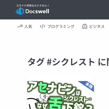
人気
プログラミング
ビジネス
タグ #シクレスト 