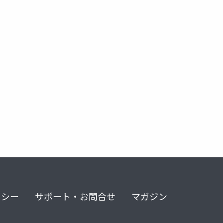
リシー
サポート・お問合せ
マガジン