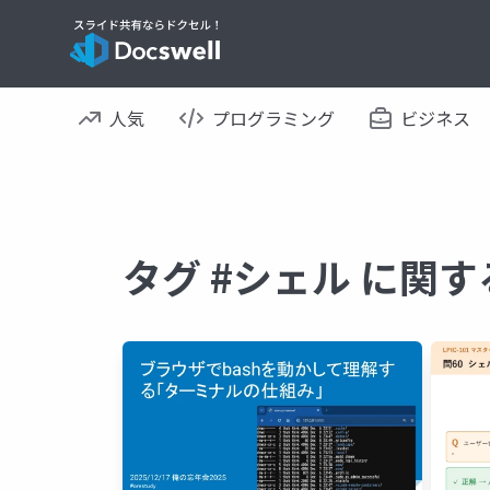
人気
プログラミング
ビジネス
タグ #シェル に関