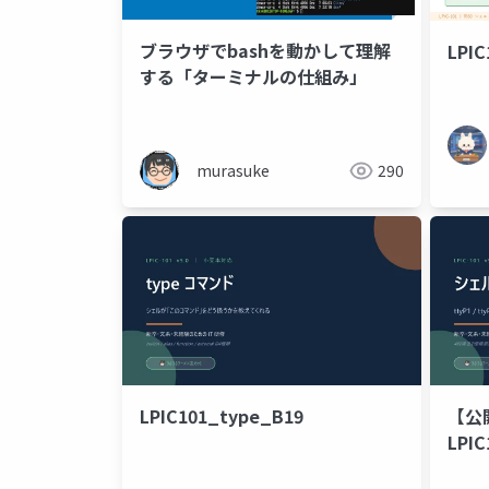
ブラウザでbashを動かして理解
LPIC
する「ターミナルの仕組み」
murasuke
290
LPIC101_type_B19
【公
LPIC