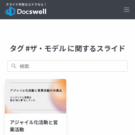
Ope
タグ #ザ・モデル に関するスライド
検索
アジャイル化活動と営
業活動