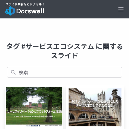
Ope
タグ #サービスエコシステム に関する
スライド
検索