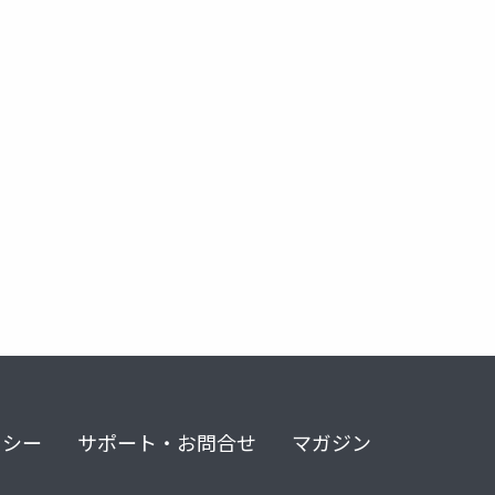
リシー
サポート・お問合せ
マガジン