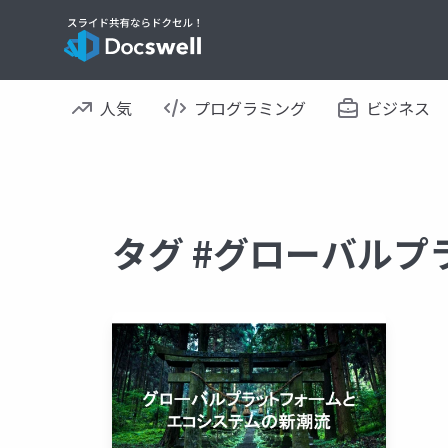
人気
プログラミング
ビジネス
タグ #グローバルプ