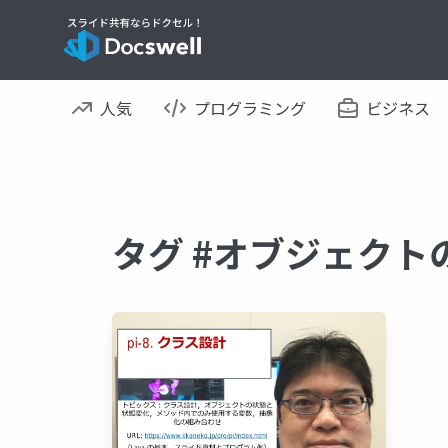
人気
プログラミング
ビジネス
タグ #オブジェクト