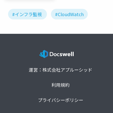
#インフラ監視
#CloudWatch
運営：株式会社アプルーシッド
利用規約
プライバシーポリシー