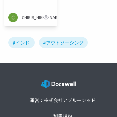
CHIRIB_NIKKOMA
3.9K
#インド
#アウトソーシング
運営：株式会社アプルーシッド
利用規約