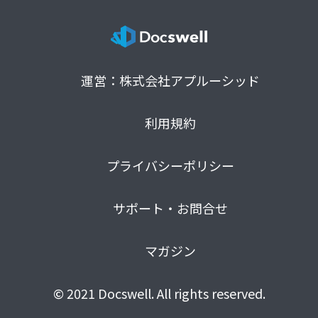
運営：株式会社アプルーシッド
利用規約
プライバシーポリシー
サポート・お問合せ
マガジン
© 2021 Docswell. All rights reserved.