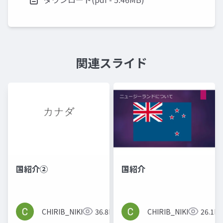
関連スライド
国紹介②
国紹介
CHIRIB_NIKKOMA
36.8K
CHIRIB_NIKKOMA
26.1K