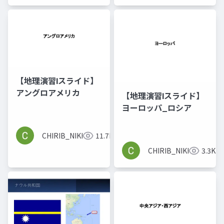
【地理演習Ⅰスライド】
アングロアメリカ
【地理演習Ⅰスライド】
ヨーロッパ_ロシア
CHIRIB_NIKKOMA
11.7K
CHIRIB_NIKKOMA
3.3K