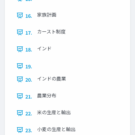
家族計画
16.
カースト制度
17.
インド
18.
19.
インドの農業
20.
農業分布
21.
米の生産と輸出
22.
小麦の生産と輸出
23.