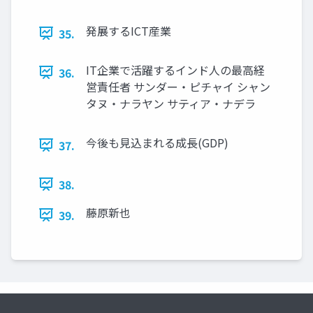
発展するICT産業
35.
IT企業で活躍するインド人の最高経
36.
営責任者 サンダー・ピチャイ シャン
タヌ・ナラヤン サティア・ナデラ
今後も見込まれる成長(GDP)
37.
38.
藤原新也
39.