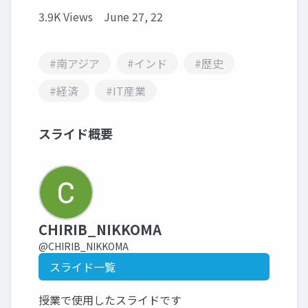
3.9K Views
June 27, 22
#南アジア
#インド
#歴史
#経済
#IT産業
スライド概要
CHIRIB_NIKKOMA
@CHIRIB_NIKKOMA
スライド一覧
授業で使用したスライドです