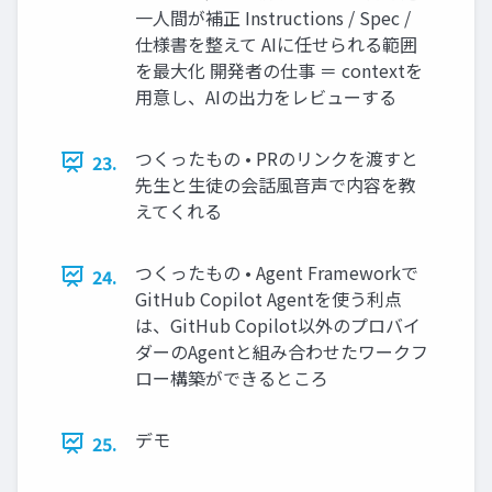
一人間が補正 Instructions / Spec /
仕様書を整えて AIに任せられる範囲
を最大化 開発者の仕事 ＝ contextを
用意し、AIの出力をレビューする
つくったもの • PRのリンクを渡すと
23.
先生と生徒の会話風音声で内容を教
えてくれる
つくったもの • Agent Frameworkで
24.
GitHub Copilot Agentを使う利点
は、GitHub Copilot以外のプロバイ
ダーのAgentと組み合わせたワークフ
ロー構築ができるところ
デモ
25.