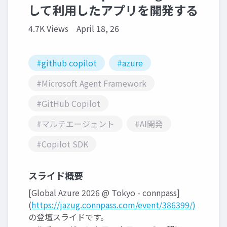
して利用したアプリを開発する
4.7K Views
April 18, 26
#github copilot
#azure
#Microsoft Agent Framework
#GitHub Copilot
#マルチエージェント
#AI開発
#Copilot SDK
スライド概要
[Global Azure 2026 @ Tokyo - connpass]
(
https://jazug.connpass.com/event/386399/)
の登壇スライドです。