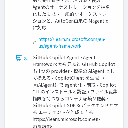
Agentのオーケスト レーションを抽象
化したも の • 一般的なオーケストレー
ションと、AutoGen由来の Magentic
に対応
https://learn.microsoft.com/en-
us/agent-framework
GitHub Copilot Agent • Agent
8.
Framework から見ると GitHub Copilot
も 1つの provider • 標準の AIAgent とし
て扱える • CopilotClient を生成 →
.AsAIAgent() で agent 化 • 前提 • Copilot
CLI のインストールと認証 • ファイル編集
権限を持つならコンテナ環境が推奨 •
GitHub Copilot SDK をバックエンドとす
る エージェントを作成できる
https://learn.microsoft.com/en-
us/agent-