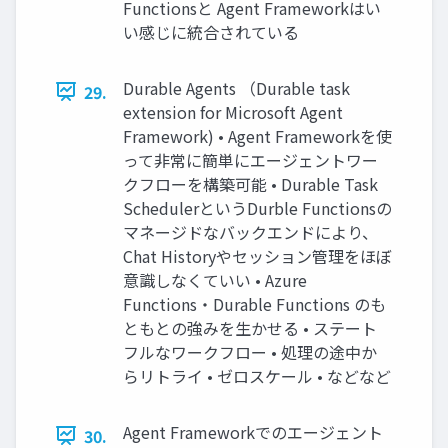
Functionsと Agent Frameworkはい
い感じに統合されている
Durable Agents （Durable task
29.
extension for Microsoft Agent
Framework) • Agent Frameworkを使
って非常に簡単にエージェントワー
クフローを構築可能 • Durable Task
SchedulerというDurble Functionsの
マネージドなバックエンドにより、
Chat Historyやセッション管理をほぼ
意識しなくていい • Azure
Functions・Durable Functions のも
ともとの強みを生かせる • ステート
フルなワークフロー • 処理の途中か
らリトライ • ゼロスケール • などなど
Agent Frameworkでのエージェント
30.