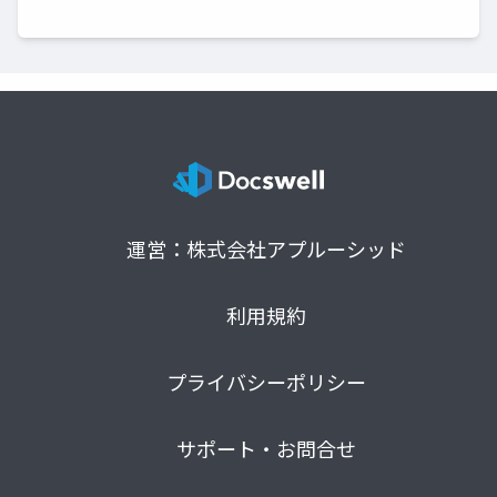
運営：株式会社アプルーシッド
利用規約
プライバシーポリシー
サポート・お問合せ