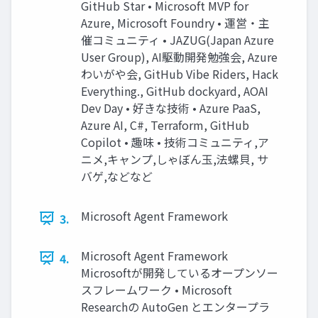
GitHub Star • Microsoft MVP for
Azure, Microsoft Foundry • 運営・主
催コミュニティ • JAZUG(Japan Azure
User Group), AI駆動開発勉強会, Azure
わいがや会, GitHub Vibe Riders, Hack
Everything., GitHub dockyard, AOAI
Dev Day • 好きな技術 • Azure PaaS,
Azure AI, C#, Terraform, GitHub
Copilot • 趣味 • 技術コミュニティ,ア
ニメ,キャンプ,しゃぼん玉,法螺貝, サ
バゲ,などなど
Microsoft Agent Framework
3.
Microsoft Agent Framework
4.
Microsoftが開発しているオープンソー
スフレームワーク • Microsoft
Researchの AutoGen とエンタープラ