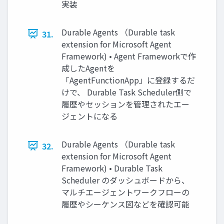
実装
Durable Agents （Durable task
31.
extension for Microsoft Agent
Framework) • Agent Frameworkで作
成したAgentを
「AgentFunctionApp」に登録するだ
けで、 Durable Task Scheduler側で
履歴やセッションを管理されたエー
ジェントになる
Durable Agents （Durable task
32.
extension for Microsoft Agent
Framework) • Durable Task
Scheduler のダッシュボードから、
マルチエージェントワークフローの
履歴やシーケンス図などを確認可能