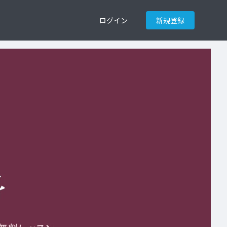
ログイン
新規登録