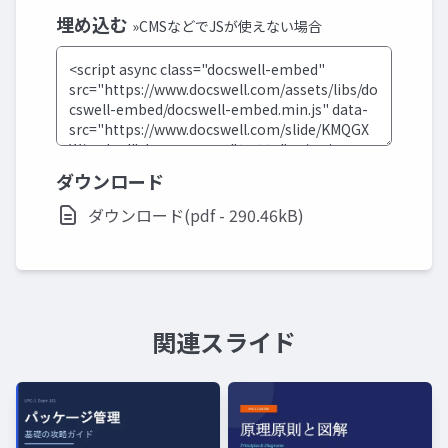
埋め込む
»CMSなどでJSが使えない場合
ダウンロード
ダウンロード(pdf - 290.46kB)
関連スライド