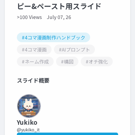
ピー&ペースト用スライド
>100 Views
July 07, 26
#4コマ漫画制作ハンドブック
#4コマ漫画
#AIプロンプト
#ネーム作成
#構図
#オチ強化
スライド概要
Yukiko
@yukiko_it