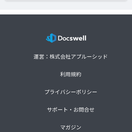
運営：株式会社アプルーシッド
利用規約
プライバシーポリシー
サポート・お問合せ
マガジン