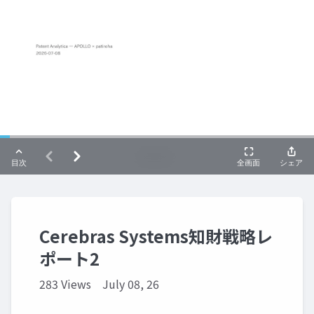
Cerebras Systems知財戦略レ
ポート2
283 Views
July 08, 26