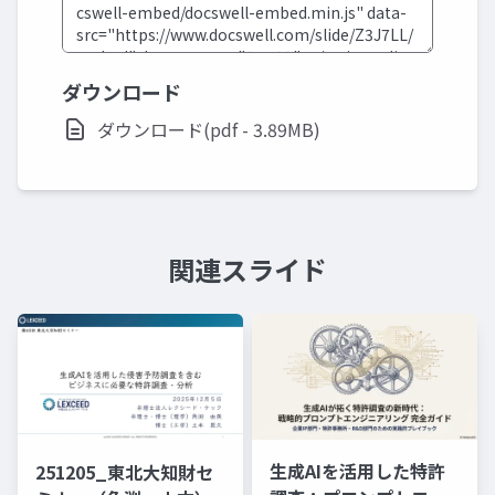
ダウンロード
ダウンロード(pdf - 3.89MB)
関連スライド
生成AIを活用した特許
251205_東北大知財セ