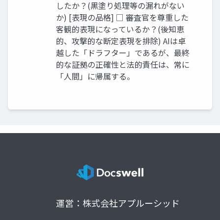
したか？(黒塗り処理等の漏れがない
か) [表現の品格] □ 審査官を尊重した
客観的表現になっているか？(後知恵
的、攻撃的な断定表現を排除) AIは卓
越した「ドラフター」であるが、最終
的な証拠の正確性と法的責任は、常に
「人間」に帰属する。
運営：株式会社アプルーシッド