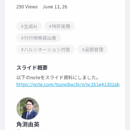
290 Views
June 13, 26
#生成AI
#特許実務
#刊行物等提出書
#ハルシネーション対策
#品質管理
スライド概要
以下のnoteをスライド資料にしました。
https://note.com/tsunobuchi/n/nc351e41302ab
角渕由英