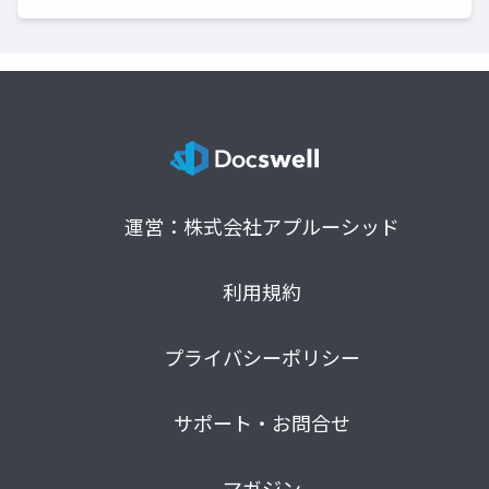
運営：株式会社アプルーシッド
利用規約
プライバシーポリシー
サポート・お問合せ
マガジン