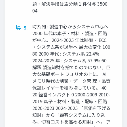
題・解決手段は主分類 1 件付与 3500
04
時系列 : 製造中心からシステム中心へ
5.
2000 年代は素子・材料・製造・回路
が中心。 2024-2025 年は制御・ ECC
・システム系が過半へ 最大の変化 100
80 2000 年代 : システム系 22.4%
2024-2025 年 : システム系 57.9% 60
解釈 製造知財を捨てたのではない。巨
大な基礎ポート フォリオの上に、 AI
メモリ時代の制御・データ管 理・品質
保証レイヤーを積み増している。 40
20 経営インパクト 0 2000-2009 2010-
2019 素子・材料・製造・配線・回路
2020-2023 2024-2025 「原価を下げる
知財」から「顧客システムに入り込
み、切替コストを高める知財」へ。 ア