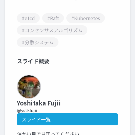
#etcd
#Raft
#Kubernetes
#コンセンサスアルゴリズム
#分散システム
スライド概要
Yoshitaka Fujii
@ystkfujii
スライド一覧
温かい目で見守ってください