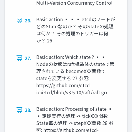
Multi-Version Concurrency Control
Basic action ▪ ▪ ▪ etcdのノードが
26.
どのStateなのか？ そのStateの処理
は何か？ その処理のトリガーは何
か？ 26
Basic action: Which state ? ▪ ▪
27.
Nodeの状態はraft構造体のstateで管
理されている becomeXXX関数で
stateを変更する 27 参照:
https://github.com/etcd-
io/etcd/blob/v3.5.10/raft/raft.go
Basic action: Processing of state ▪
28.
▪ 定期実行の処理 -> tickXXX関数
State毎の処理 -> stepXXX関数 28 参
照: https://github.com/etcd-