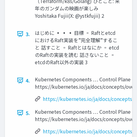
（Terraform/k8s/Golang) ひとこと: 来
年のガンダムの映画が楽しみ
Yoshitaka Fujii(X: @ystkfujii) 2
はじめに ▪ ▪ ▪ 目標 ▫ Raftとetcd
3.
におけるRaft実装を”完全理解”するこ
と 話すこと ▫ Raftとはなにか ▫ etcd
のRaftの実装を読む 話さないこと ▫
etcdのRaft以外の実装 3
Kubernetes Components … Control Plane 
4.
https://kubernetes.io/ja/docs/concepts/ov
https://kubernetes.io/ja/docs/concepts
Kubernetes Components … Control Plane 
5.
https://kubernetes.io/ja/docs/concepts/ov
https://kubernetes.io/ja/docs/concepts