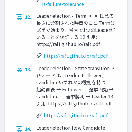
is-failure-tolerance
Leader election - Term ▪ ▪ 任意の
12.
長さに分割された時間のこと Termは
選挙で始まり、最大で1つのLeaderが
いることを保証する 12 引用:
https://raft.github.io/raft.pdf
https://raft.github.io/raft.pdf
Leader election - State transition ▪
13.
各ノードは、Leader, Follower,
Candidateいずれかの役割を持つ ▫
起動直後 → Follower ▫ 選挙開始 →
Candidate ▫ 選挙勝利 → Leader 13
引用: https://raft.github.io/raft.pdf
https://raft.github.io/raft.pdf
Leader election ﬂow Candidate
14.