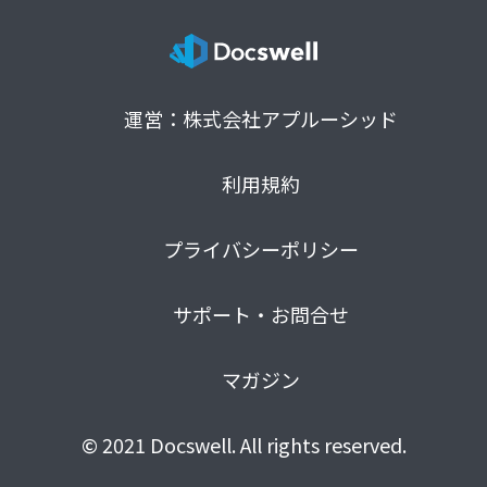
運営：株式会社アプルーシッド
利用規約
プライバシーポリシー
サポート・お問合せ
マガジン
© 2021 Docswell. All rights reserved.