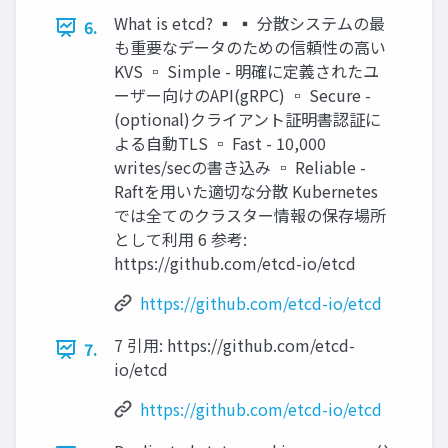
What is etcd? ▪ ▪ 分散システムの最
6.
も重要なデータのための信頼性の高い
KVS ▫ Simple - 明確に定義されたユ
ーザー向けのAPI(gRPC) ▫ Secure -
(optional)クライアント証明書認証に
よる自動TLS ▫ Fast - 10,000
writes/secの書き込み ▫ Reliable -
Raftを用いた適切な分散 Kubernetes
では全てのクラスター情報の保存場所
として利用 6 参考:
https://github.com/etcd-io/etcd
https://github.com/etcd-io/etcd
7 引用: https://github.com/etcd-
7.
io/etcd
https://github.com/etcd-io/etcd