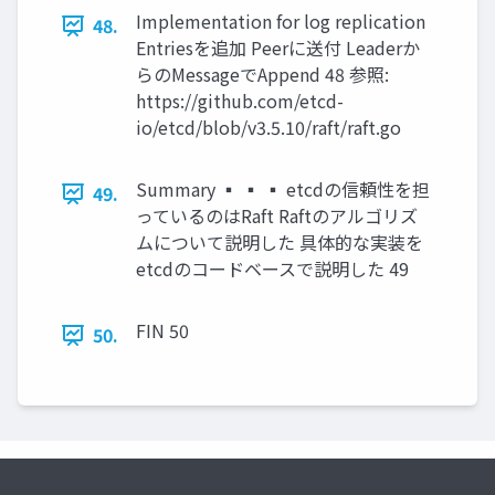
Implementation for log replication
48.
Entriesを追加 Peerに送付 Leaderか
らのMessageでAppend 48 参照:
https://github.com/etcd-
io/etcd/blob/v3.5.10/raft/raft.go
Summary ▪ ▪ ▪ etcdの信頼性を担
49.
っているのはRaft Raftのアルゴリズ
ムについて説明した 具体的な実装を
etcdのコードベースで説明した 49
FIN 50
50.