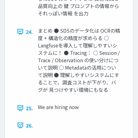
品質向上の 鍵 プロンプトの情報から
それっぽい情報 を出力
まとめ ● SDSのデータ化は OCRの精
24.
度 + 構造化の精度が求めらる ○
Langfuseを導入して理解しやすいシ
ステムに！ ● Tracing： ○ Session /
Trace / Observation の使い分けにつ
いて説明 ○ Metadataの活用につい
て説明 ● 理解しやすいシステムにす
ることで、調査コストが下がり、バ
グが 見つけやすい環境にもなる
We are hiring now
25.
26.