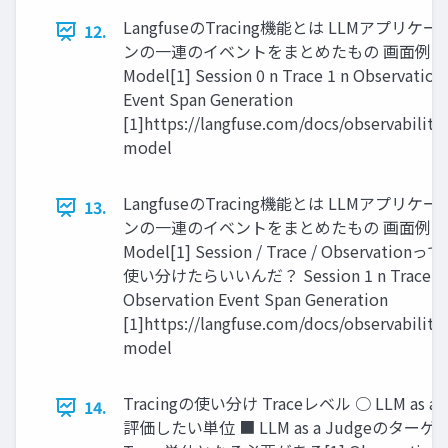
LangfuseのTracing機能とは LLMアプリケ
12.
ンの一連のイベントをまとめたもの 画面例 Da
Model[1] Session 0 n Trace 1 n Observation
Event Span Generation
[1]https://langfuse.com/docs/observability
model
LangfuseのTracing機能とは LLMアプリケ
13.
ンの一連のイベントをまとめたもの 画面例 Da
Model[1] Session / Trace / Observationっ
使い分けたらいいんだ？ Session 1 n Trace 1 
Observation Event Span Generation
[1]https://langfuse.com/docs/observability
model
Tracingの使い分け Traceレベル ○ LLM as a 
14.
評価したい単位 ■ LLM as a Judgeのター