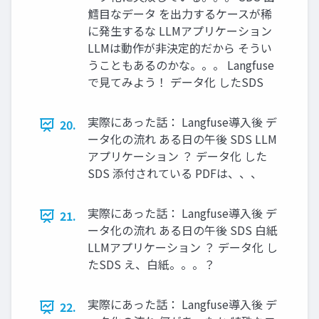
鱈目なデータ を出力するケースが稀
に発生するな LLMアプリケーション
LLMは動作が非決定的だから そうい
うこともあるのかな。。。 Langfuse
で見てみよう！ データ化 したSDS
実際にあった話： Langfuse導入後 デ
20.
ータ化の流れ ある日の午後 SDS LLM
アプリケーション ？ データ化 した
SDS 添付されている PDFは、、、
実際にあった話： Langfuse導入後 デ
21.
ータ化の流れ ある日の午後 SDS 白紙
LLMアプリケーション ？ データ化 し
たSDS え、白紙。。。？
実際にあった話： Langfuse導入後 デ
22.