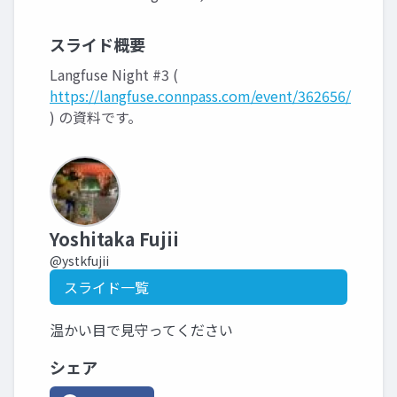
スライド概要
Langfuse Night #3 (
https://langfuse.connpass.com/event/362656/
) の資料です。
Yoshitaka Fujii
@ystkfujii
スライド一覧
温かい目で見守ってください
シェア