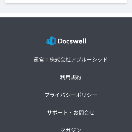
運営：株式会社アプルーシッド
利用規約
プライバシーポリシー
サポート・お問合せ
マガジン