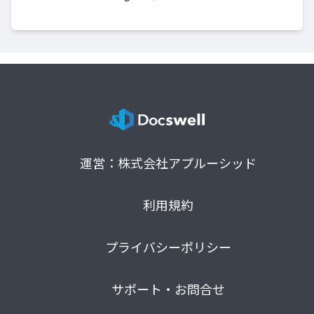
運営：株式会社アプルーシッド
利用規約
プライバシーポリシー
サポート・お問合せ