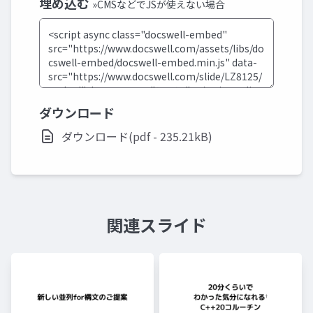
埋め込む
»CMSなどでJSが使えない場合
ダウンロード
ダウンロード(pdf - 235.21kB)
関連スライド