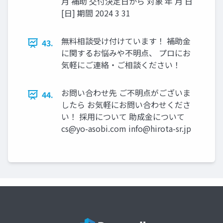
月 補助 交付決定日から 対象 年 月 日
[日] 期間 2024 3 31
無料相談受け付けています！ 補助金
43.
に関するお悩みや不明点、 プロにお
気軽にご連絡・ご相談ください！
お問い合わせ先 ご不明点がございま
44.
したら お気軽にお問い合わせくださ
い！ 採用について 助成金について
cs@yo-asobi.com
info@hirota-sr.jp