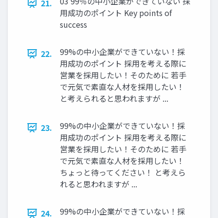
03 99％の中小企業ができていない 採
21.
用成功のポイント Key points of
success
99%の中小企業ができていない！採
22.
用成功のポイント 採用を考える際に
営業を採用したい！そのために 若手
で元気で素直な人材を採用したい！
と考えられると思われますが ...
99%の中小企業ができていない！採
23.
用成功のポイント 採用を考える際に
営業を採用したい！そのために 若手
で元気で素直な人材を採用したい！
ちょっと待ってください！ と考えら
れると思われますが ...
99%の中小企業ができていない！採
24.