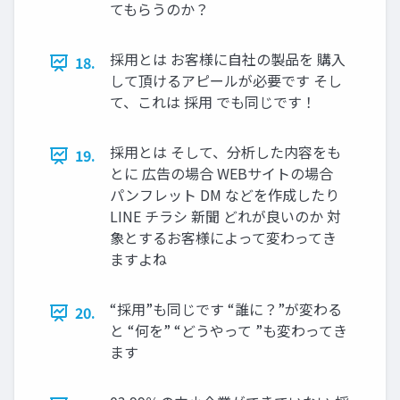
てもらうのか？
採用とは お客様に自社の製品を 購入
18.
して頂けるアピールが必要です そし
て、これは 採用 でも同じです！
採用とは そして、分析した内容をも
19.
とに 広告の場合 WEBサイトの場合
パンフレット DM などを作成したり
LINE チラシ 新聞 どれが良いのか 対
象とするお客様によって変わってき
ますよね
“採用”も同じです “誰に？”が変わる
20.
と “何を” “どうやって ”も変わってき
ます