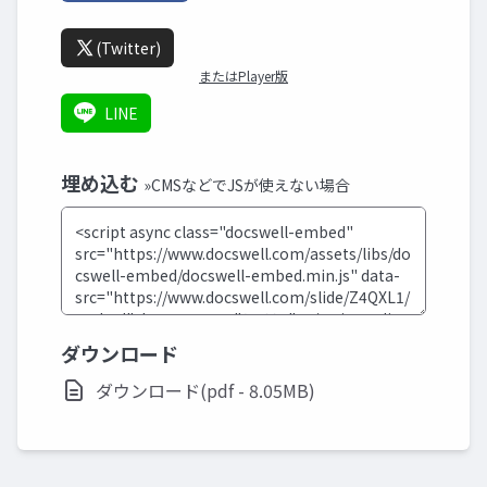
(Twitter)
またはPlayer版
LINE
埋め込む
»CMSなどでJSが使えない場合
ダウンロード
ダウンロード(pdf - 8.05MB)