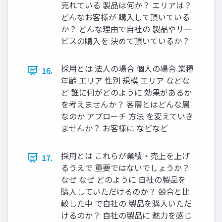
売れている 製品は何か？ エリアは？
どんなお客様が 購入して頂いている
か？ どんな理由で自社の 製品やサー
ビスの購入を 決めて頂いているか？
採用とは 法人の場合 個人の場合 業種
16.
年齢 エリア 性別 規模 エリア などな
ど 誰に何がどのように 効果があるか
を考えませんか？ 客層とはどんな層
なのか アプローチ 方法 を変えていき
ませんか？ お客様に などなど
採用とは これらが業績・売上を上げ
17.
るうえで 重要ではないでしょうか？
なぜ なぜ どのように 自社の製品を
購入していただけるのか？ 競合と比
較した中 で自社の 製品を購入いただ
けるのか？ 自社の製品に 魅力を感じ