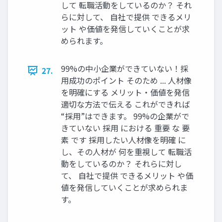
して 転職活動をしているのか？ それ
らに対して、 自社で提供 できるメリ
ット や価値を発信していくことが求
められます。
99%の中小企業ができていない！採
27.
用成功のポイント そのため ... 人材像
を明確にする メリット・価値を発信
適切な方法で伝える これができれば
“採用”はできます。 99%の企業がで
きていない 採用 における 重要 な 要
素 です 採用したい人材像を明確 に
し、その人材が 何を重視して 転職活
動をしているのか？ それらに対し
て、 自社で提供 できるメリット や価
値を発信していくことが求められま
す。