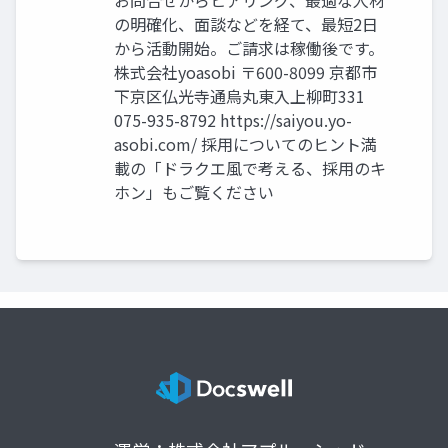
の明確化、面談などを経て、最短2日
から活動開始。ご請求は稼働後です。
株式会社yoasobi 〒600-8099 京都市
下京区仏光寺通烏丸東入上柳町331
075-935-8792 https://saiyou.yo-
asobi.com/ 採用についてのヒント満
載の「ドラクエ風で考える、採用のキ
ホン」もご覧ください