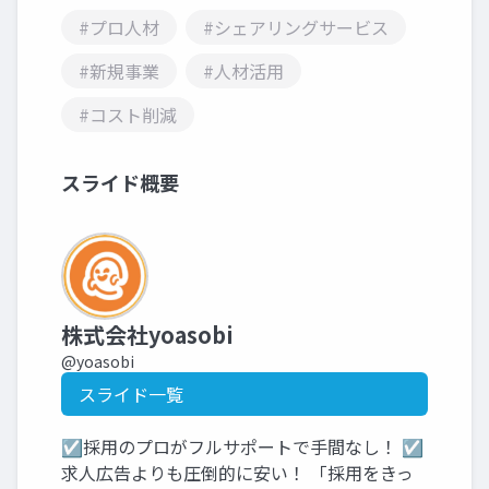
#プロ人材
#シェアリングサービス
#新規事業
#人材活用
#コスト削減
スライド概要
株式会社yoasobi
@yoasobi
スライド一覧
☑採用のプロがフルサポートで手間なし！ ☑
求人広告よりも圧倒的に安い！ 「採用をきっ