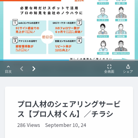
プロ人材のシェアリングサービ
ス【プロ人材くん】／チラシ
286 Views
September 10, 24