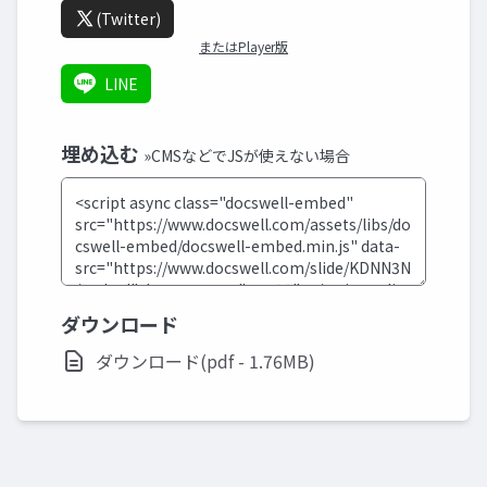
(Twitter)
またはPlayer版
LINE
埋め込む
»CMSなどでJSが使えない場合
ダウンロード
ダウンロード(pdf - 1.76MB)