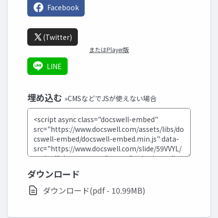
Facebook
(Twitter)
またはPlayer版
LINE
埋め込む
»CMSなどでJSが使えない場合
ダウンロード
ダウンロード(pdf - 10.99MB)