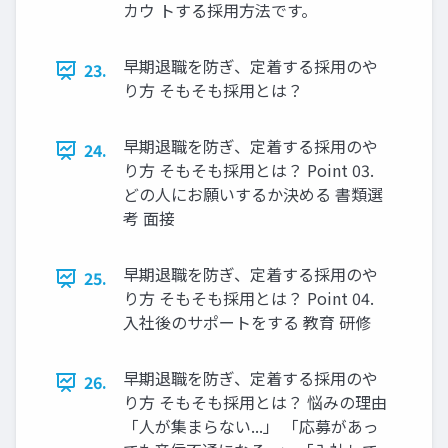
カウ トする採⽤⽅法です。
早期退職を防ぎ、定着する採用のや
23.
り方 そもそも採⽤とは？
早期退職を防ぎ、定着する採用のや
24.
り方 そもそも採⽤とは？ Point 03.
どの人にお願いするか決める 書類選
考 ⾯接
早期退職を防ぎ、定着する採用のや
25.
り方 そもそも採⽤とは？ Point 04.
入社後のサポートをする 教育 研修
早期退職を防ぎ、定着する採用のや
26.
り方 そもそも採⽤とは？ 悩みの理由
「⼈が集まらない...」 「応募があっ