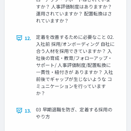
すか？ ⼈事評価制度はありますか？
運⽤されていますか？ 配置転換はさ
れていますか？
定着を改善するために必要なこと 02.
12.
⼊社前 採⽤/オンボーディング ⾃社に
合う⼈材を採⽤できていますか？ ⼊
社後の育成‧教育/フォローアップ‧
サポート/ ⼈事評価制度/配置転換に
⼀貫性‧紐付きが ありますか？ ⼊社
前後でギャップが⽣じないような コ
ミュニケーションを⾏っています
か？
03 早期退職を防ぎ、定着する採⽤の
13.
やり⽅