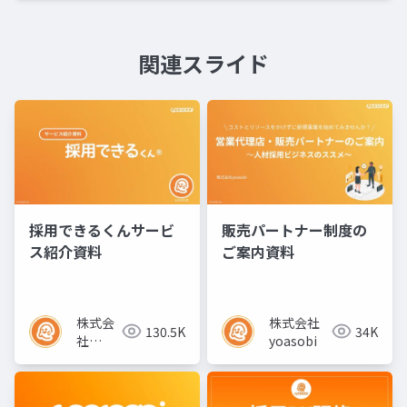
関連スライド
採用できるくんサービ
販売パートナー制度の
ス紹介資料
ご案内資料
株式会
株式会社
130.5K
34K
社
yoasobi
yoasobi