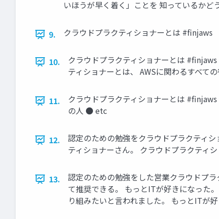
いほうが早く着く」ことを 知っているかど
クラウドプラクティショナーとは #finjaws
9.
クラウドプラクティショナーとは #finj
10.
ティショナーとは、 AWSに関わるすべて
クラウドプラクティショナーとは #finja
11.
の人 ● etc
認定のための勉強をクラウドプラクティショナーさ
12.
ティショナーさん。 クラウドプラクティ
認定のための勉強をした営業クラウドプラクティ
13.
て推奨できる。 もっとITが好きになった
り組みたいと言われました。 もっとITが