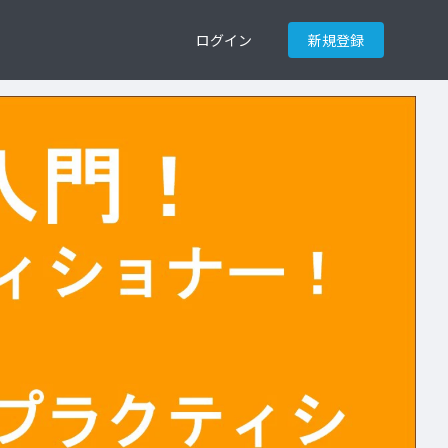
ログイン
新規登録