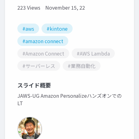
223 Views
November 15, 22
#aws
#kintone
#amazon connect
#Amazon Connect
#AWS Lambda
#サーバーレス
#業務自動化
スライド概要
JAWS-UG Amazon Personalizeハンズオンでの
LT