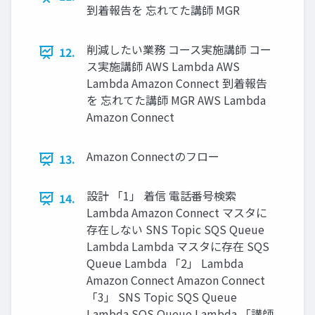
到着報告を 忘れてた講師 MGR
削減したい業務 コース実施講師 コー
12.
ス実施講師 AWS Lambda AWS
Lambda Amazon Connect 到着報告
を 忘れてた講師 MGR AWS Lambda
Amazon Connect
Amazon Connectのフロー
13.
設計 「1」 着信 電話番号検索
14.
Lambda Amazon Connect マスタに
存在しない SNS Topic SQS Queue
Lambda Lambda マスタに存在 SQS
Queue Lambda 「2」 Lambda
Amazon Connect Amazon Connect
「3」 SNS Topic SQS Queue
Lambda SQS Queue Lambda 「講師