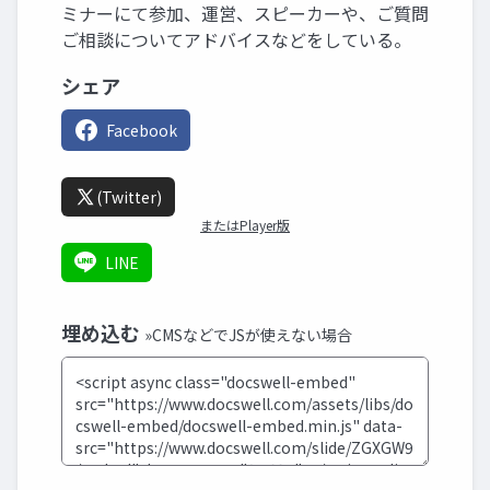
ミナーにて参加、運営、スピーカーや、ご質問
ご相談についてアドバイスなどをしている。
シェア
Facebook
(Twitter)
またはPlayer版
LINE
埋め込む
»CMSなどでJSが使えない場合