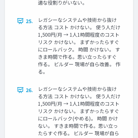
適な役割りがいない。
レガシーなシステムや技術から抜け
25.
る方法 コスト かけない。 使う人だけ
1,500円/月 → 1人1時間程度のコスト
リスク かけない。 まずかったらすぐ
にロールバック。 時間 かけない。 す
きま時間で作る。思い立ったらすぐ
作る。 ビルダー 現場が自ら改善。 作
る。
レガシーなシステムや技術から抜け
26.
る方法 コスト かけない。 使う人だけ
1,500円/月 → 1人1時間程度のコスト
リスク かけない。 まずかったらすぐ
にロールバック(やめる)。 時間 かけ
ない。 すきま時間で作る。思い立っ
たらすぐ作る。 ビルダー 現場が自ら