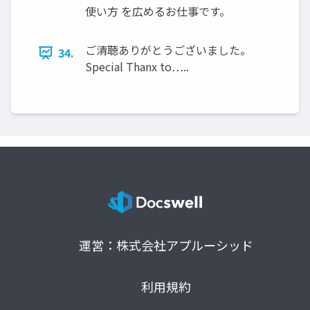
使い方 を広めるお仕事です。
ご清聴ありがとうございました。
34.
Special Thanx to…..
運営：株式会社アプルーシッド
利用規約