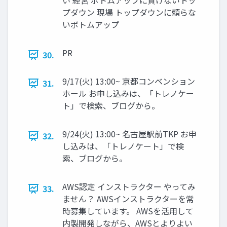
い 経営 ボトムアップに負けないトッ
プダウン 現場 トップダウンに頼らな
いボトムアップ
PR
30.
9/17(火) 13:00~ 京都コンベンション
31.
ホール お申し込みは、「トレノケー
ト」で検索、ブログから。
9/24(火) 13:00~ 名古屋駅前TKP お申
32.
し込みは、「トレノケート」で検
索、ブログから。
AWS認定 インストラクター やってみ
33.
ません？ AWSインストラクターを常
時募集しています。 AWSを活用して
内製開発しながら、AWSとよりよい