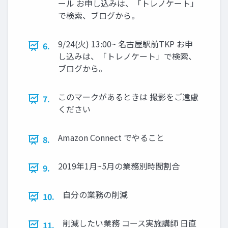
ール お申し込みは、「トレノケート」
で検索、ブログから。
9/24(火) 13:00~ 名古屋駅前TKP お申
6.
し込みは、「トレノケート」で検索、
ブログから。
このマークがあるときは 撮影をご遠慮
7.
ください
Amazon Connect でやること
8.
2019年1月~5月の業務別時間割合
9.
自分の業務の削減
10.
削減したい業務 コース実施講師 日直
11.