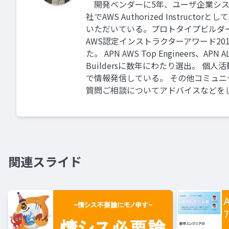
開発ベンダーに5年、ユーザ企業システ
社でAWS Authorized Instru
いただいている。プロトタイプビルダ
AWS認定インストラクターアワード201
た。 APN AWS Top Engineers、APN ALL
Buildersに数年にわたり選出。 個
で情報発信している。 その他コミュ
質問ご相談についてアドバイスなどを
関連スライド