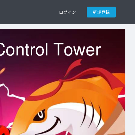
ログイン
新規登録