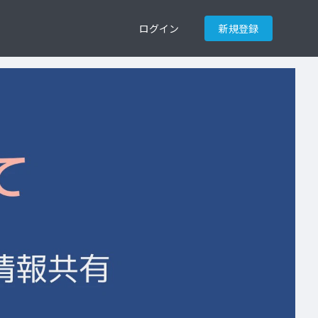
ログイン
新規登録