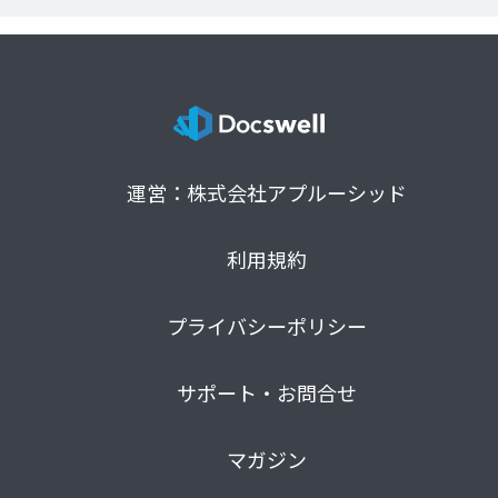
運営：株式会社アプルーシッド
利用規約
プライバシーポリシー
サポート・お問合せ
マガジン