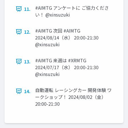
#AIMTG アンケートに ご協力くださ
11.
い！ @xinsuzuki
#AIMTG 次回 #AIMTG
12.
2024/08/14（水） 20:00-21:30
@xinsuzuki
#AIMTG 来週は #XRMTG
13.
2024/07/17（水） 20:00-21:30
@xinsuzuki
自動運転 レーシングカー 開発体験 ワ
14.
ークショップ！ 2024/08/02（金）
20:00-21:30