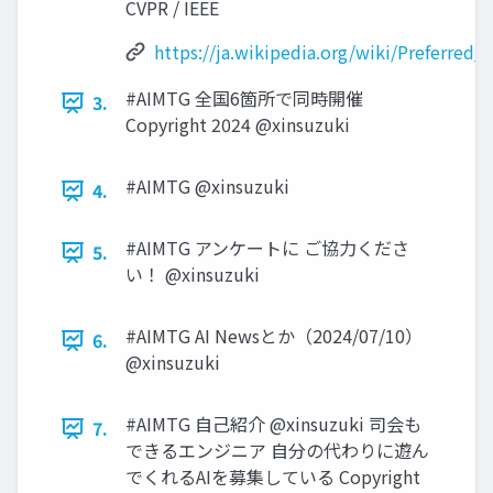
CVPR / IEEE
https://ja.wikipedia.org/wiki/Preferred
#AIMTG 全国6箇所で同時開催
3.
Copyright 2024 @xinsuzuki
#AIMTG @xinsuzuki
4.
#AIMTG アンケートに ご協力くださ
5.
い！ @xinsuzuki
#AIMTG AI Newsとか（2024/07/10）
6.
@xinsuzuki
#AIMTG 自己紹介 @xinsuzuki 司会も
7.
できるエンジニア 自分の代わりに遊ん
でくれるAIを募集している Copyright