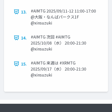
#AIMTG 2025/09/11-12 11:00-17:00
13.
@大阪・なんばパークス1F
@xinsuzuki
#AIMTG 次回 #AIMTG
14.
2025/10/08（水） 20:00-21:30
@xinsuzuki
#AIMTG 来週は #XRMTG
15.
2025/09/17（水） 20:00-21:30
@xinsuzuki