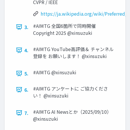
CVPR / IEEE
https://ja.wikipedia.org/wiki/Preferred
#AIMTG 全国6箇所で同時開催
3.
Copyright 2025 @xinsuzuki
#AIMTG YouTube高評価＆ チャンネル
4.
登録を お願いします！ @xinsuzuki
#AIMTG @xinsuzuki
5.
#AIMTG アンケートに ご協力くださ
6.
い！ @xinsuzuki
#AIMTG AI Newsとか（2025/09/10）
7.
@xinsuzuki