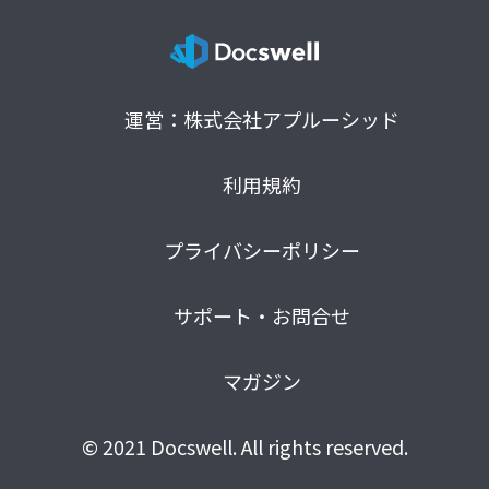
運営：株式会社アプルーシッド
利用規約
プライバシーポリシー
サポート・お問合せ
マガジン
© 2021 Docswell. All rights reserved.