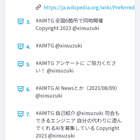
https://ja.wikipedia.org/wiki/Preferred
#AIMTG 全国6箇所で同時開催
3.
Copyright 2023 @xinsuzuki
#AIMTG @xinsuzuki
4.
#AIMTG アンケートに ご協力くださ
5.
い！ @xinsuzuki
#AIMTG AI Newsとか（2023/08/09）
6.
@xinsuzuki
#AIMTG 自己紹介 @xinsuzuki 司会も
7.
できるエンジニア 自分の代わりに遊ん
でくれるAIを募集している Copyright
2023 @xinsuzuki