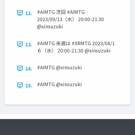
#AIMTG 次回 #AIMTG
12.
2023/09/13（水） 20:00-21:30
@xinsuzuki
#AIMTG 来週は #XRMTG 2023/08/1
13.
６（水） 20:00-21:30 @xinsuzuki
#AIMTG @xinsuzuki
14.
#AIMTG @xinsuzuki
15.