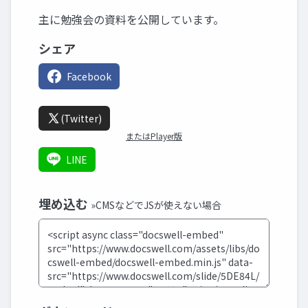
主に勉強会の資料を公開しています。
シェア
Facebook
(Twitter)
またはPlayer版
LINE
埋め込む
»CMSなどでJSが使えない場合