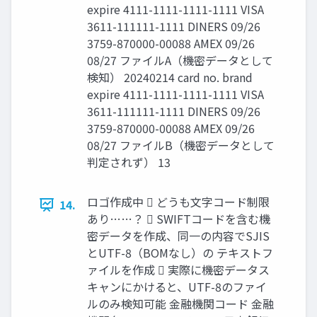
expire 4111-1111-1111-1111 VISA
3611-111111-1111 DINERS 09/26
3759-870000-00088 AMEX 09/26
08/27 ファイルA（機密データとして
検知） 20240214 card no. brand
expire 4111-1111-1111-1111 VISA
3611-111111-1111 DINERS 09/26
3759-870000-00088 AMEX 09/26
08/27 ファイルB（機密データとして
判定されず） 13
ロゴ作成中  どうも文字コード制限
14.
あり……？  SWIFTコードを含む機
密データを作成、同一の内容でSJIS
とUTF-8（BOMなし）の テキストフ
ァイルを作成  実際に機密データス
キャンにかけると、UTF-8のファイ
ルのみ検知可能 金融機関コード 金融