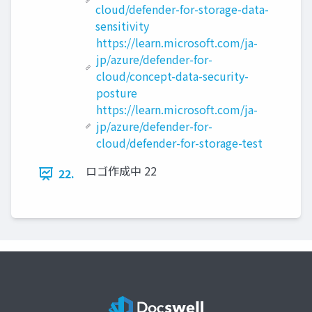
cloud/defender-for-storage-data-
sensitivity
https://learn.microsoft.com/ja-
jp/azure/defender-for-
cloud/concept-data-security-
posture
https://learn.microsoft.com/ja-
jp/azure/defender-for-
cloud/defender-for-storage-test
ロゴ作成中 22
22.