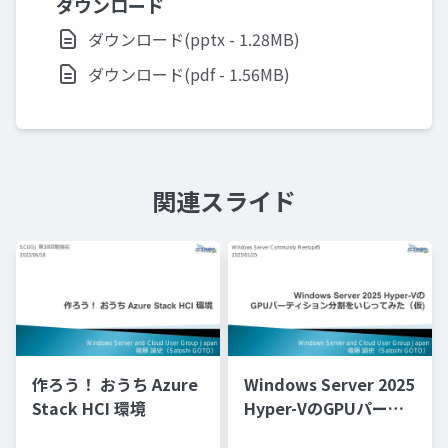
ダウンロード
ダウンロード(pptx - 1.28MB)
ダウンロード(pdf - 1.56MB)
関連スライド
作ろう！ おうち Azure
Windows Server 2025
Stack HCI 環境
Hyper-VのGPUパーテ
ィション分割をいじっ