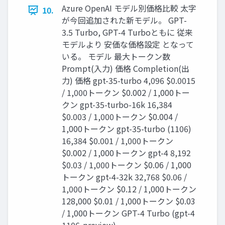
Azure OpenAI モデル別価格比較 太字
10.
が今回追加された新モデル。 GPT-
3.5 Turbo, GPT-4 Turboともに 従来
モデルより 安価な価格設定 となって
いる。 モデル 最大トークン数
Prompt(入力) 価格 Completion(出
力) 価格 gpt-35-turbo 4,096 $0.0015
/ 1,000トークン $0.002 / 1,000トー
クン gpt-35-turbo-16k 16,384
$0.003 / 1,000トークン $0.004 /
1,000トークン gpt-35-turbo (1106)
16,384 $0.001 / 1,000トークン
$0.002 / 1,000トークン gpt-4 8,192
$0.03 / 1,000トークン $0.06 / 1,000
トークン gpt-4-32k 32,768 $0.06 /
1,000トークン $0.12 / 1,000トークン
128,000 $0.01 / 1,000トークン $0.03
/ 1,000トークン GPT-4 Turbo (gpt-4