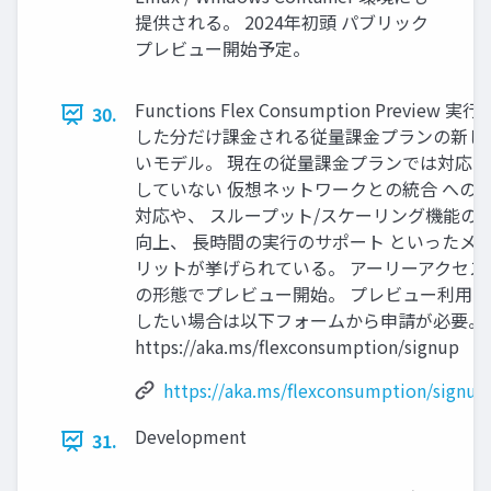
提供される。 2024年初頭 パブリック
プレビュー開始予定。
Functions Flex Consumption Preview 実行
30.
した分だけ課金される従量課金プランの新し
いモデル。 現在の従量課金プランでは対応
していない 仮想ネットワークとの統合 への
対応や、 スループット/スケーリング機能の
向上、 長時間の実行のサポート といったメ
リットが挙げられている。 アーリーアクセス
の形態でプレビュー開始。 プレビュー利用
したい場合は以下フォームから申請が必要。
https://aka.ms/flexconsumption/signup
https://aka.ms/flexconsumption/signup
Development
31.