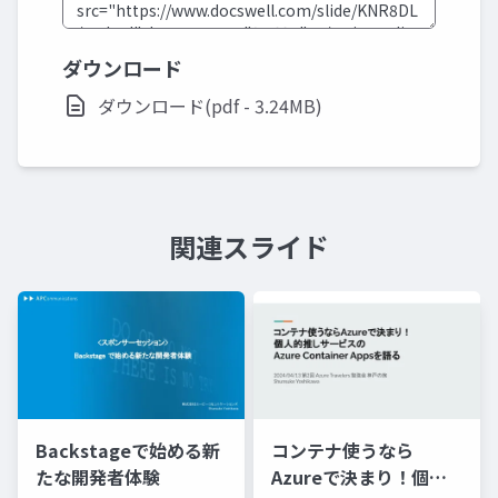
ダウンロード
ダウンロード(pdf - 3.24MB)
関連スライド
Backstageで始める新
コンテナ使うなら
たな開発者体験
Azureで決まり！個人