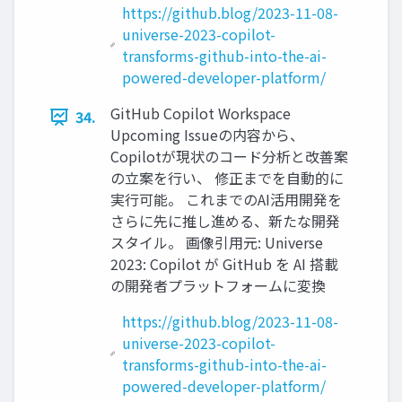
https://github.blog/2023-11-08-
universe-2023-copilot-
transforms-github-into-the-ai-
powered-developer-platform/
GitHub Copilot Workspace
34.
Upcoming Issueの内容から、
Copilotが現状のコード分析と改善案
の立案を行い、 修正までを自動的に
実行可能。 これまでのAI活用開発を
さらに先に推し進める、新たな開発
スタイル。 画像引用元: Universe
2023: Copilot が GitHub を AI 搭載
の開発者プラットフォームに変換
https://github.blog/2023-11-08-
universe-2023-copilot-
transforms-github-into-the-ai-
powered-developer-platform/