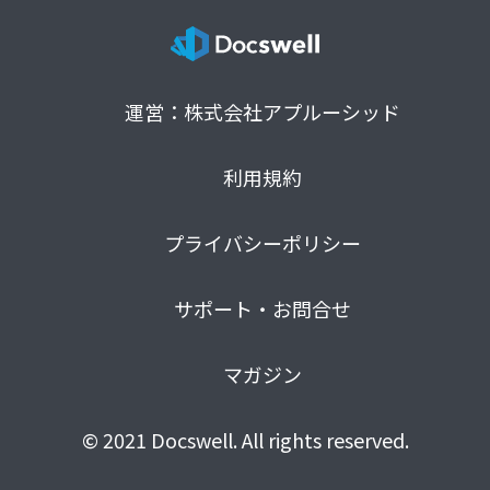
運営：株式会社アプルーシッド
利用規約
プライバシーポリシー
サポート・お問合せ
マガジン
© 2021 Docswell. All rights reserved.