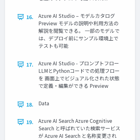
Azure AI Studio – モデルカタログ
16.
Preview モデルの説明や利用方法の
解説を閲覧できる。 一部のモデルで
は、デプロイ前にサンプル環境上で
テストも可能
Azure AI Studio - プロンプトフロー
17.
LLMとPythonコードでの処理フロー
を 画面上でビジュアル化された状態
で定義・編集ができる Preview
Data
18.
Azure AI Search Azure Cognitive
19.
Search と呼ばれていた検索サービス
が Azure AI Search と名称変更され