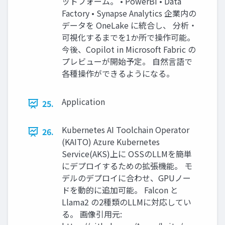
ットフォーム。 • PowerBI • Data
Factory • Synapse Analytics 企業内の
データを OneLake に統合し、 分析・
可視化するまでを1か所で操作可能。
今後、Copilot in Microsoft Fabric の
プレビューが開始予定。 自然言語で
各種操作ができるようになる。
Application
25.
Kubernetes AI Toolchain Operator
26.
(KAITO) Azure Kubernetes
Service(AKS)上に OSSのLLMを簡単
にデプロイするための拡張機能。 モ
デルのデプロイに合わせ、GPUノー
ドを動的に追加可能。 Falcon と
Llama2 の2種類のLLMに対応してい
る。 画像引用元: