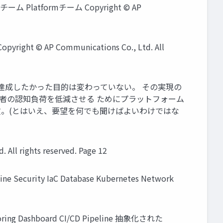
latformチーム Copyright © AP
P Communications Co., Ltd. All
Opsで達成したかった目的は変わっていない。 その実現の
発者の認知負荷を低減させる ためにプラットフォーム
欠。(とはいえ、要望を何でも聞けばよいわけではな
rights reserved. Page 12
Security IaC Database Kubernetes Network
toring Dashboard CI/CD Pipeline 抽象化された