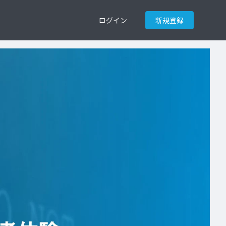
ログイン
新規登録