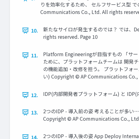
りを効率化するため、 セルフサービス型 でのサービス
Communications Co., Ltd. All rights reserv
新たなサイロが発生するのでは？ では、DevOps以前
10.
rights reserved. Page 10
Platform Engineeringが目指
11.
ために、プラットフォームチームは 開発チ
の機能追加・改修を担う。 プラットフォ
い) Copyright © AP Communications Co., Lt
IDP(内部開発者プラットフォーム) と IDP(内部開発者ポータ
12.
2つのIDP - 導入前の姿 考えることが多い… VCS Repo 
13.
Copyright © AP Communications Co., Ltd. 
2つのIDP - 導入後の姿 App Deploy Internal 
14.