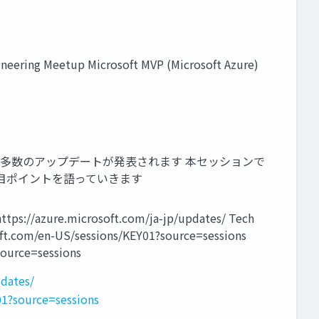
neering Meetup Microsoft MVP (Microsoft Azure)
ンスに合わせ、多数のアップデートが発表されます 本セッションで
よる注目ポイントを語っていきます
ps://azure.microsoft.com/ja-jp/updates/ Tech
ft.com/en-US/sessions/KEY01?source=sessions
source=sessions
pdates/
01?source=sessions