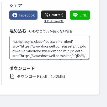
シェア
(Twitter)
Facebook
LINE
またはPlayer版
埋め込む
»CMSなどでJSが使えない場合
ダウンロード
ダウンロード(pdf - 1.42MB)