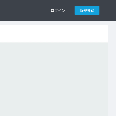
ログイン
新規登録