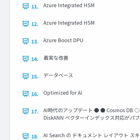
Azure Integrated HSM
11.
Azure Integrated HSM
12.
Azure Boost DPU
13.
着実な改善
14.
データベース
15.
Optimized for AI
16.
AI時代のアップデート ● ● Cosmos DB
17.
DiskANN ベクターインデックス対応が
AI Search の ドキュメント レイア
18.