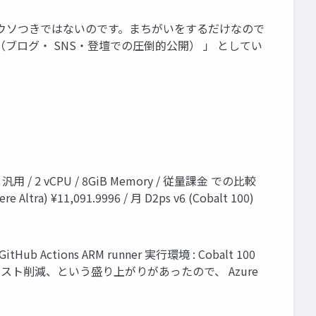
ウソつきではないのです。まちがいをするだけなので
ブログ・ SNS・登壇での圧倒的公開） 」 としてい
用 / 2 vCPU / 8GiB Memory / 従量課金 での比較
re Altra) ¥11,091.9996 / 月 D2ps v6 (Cobalt 100)
 Actions ARM runner 実行環境 : Cobalt 100
コスト削減、という盛り上がりがあったので、 Azure