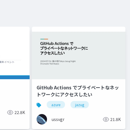
GitHub Actions でプライベートなネッ
トワークにアクセスしたい
azure
jazug
22.8K
ussvgr
21.8K