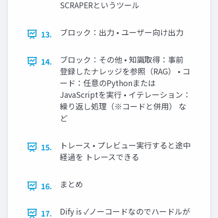
SCRAPERというツール
ブロック：出力 • ユーザー向け出力
13.
ブロック：その他 • 知識取得：事前
14.
登録したナレッジを参照（RAG） • コ
ード：任意のPythonまたは
JavaScriptを実行 • イテレーション：
繰り返し処理（※コードと併用） な
ど
トレース • プレビュー実行すると途中
15.
経過を トレースできる
まとめ
16.
Dify is ✓ノーコードなのでハードルが
17.