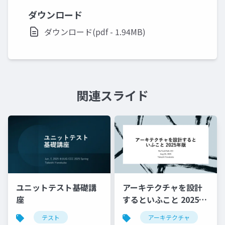
ダウンロード
ダウンロード(pdf - 1.94MB)
関連スライド
ユニットテスト基礎講
アーキテクチャを設計
座
するといふこと 2025年
版
テスト
アーキテクチャ