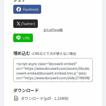
Facebook
(Twitter)
またはPlayer版
LINE
埋め込む
»CMSなどでJSが使えない場合
ダウンロード
ダウンロード(pdf - 1.25MB)