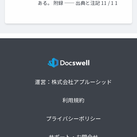
ある。 附録 ── 出典と注記 11 / 1 1
運営：株式会社アプルーシッド
利用規約
プライバシーポリシー
サポート・お問合せ