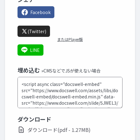
Facebook
(Twitter)
またはPlayer版
LINE
埋め込む
»CMSなどでJSが使えない場合
ダウンロード
ダウンロード(pdf - 1.27MB)