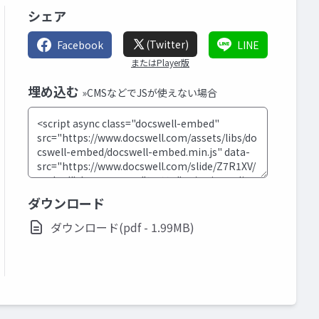
シェア
(Twitter)
Facebook
LINE
またはPlayer版
埋め込む
»CMSなどでJSが使えない場合
ダウンロード
ダウンロード(pdf - 1.99MB)