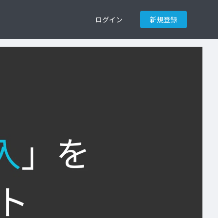
ログイン
新規登録