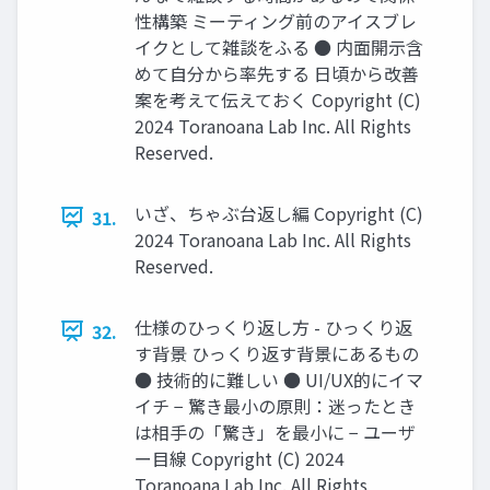
性構築 ミーティング前のアイスブレ
イクとして雑談をふる ● 内面開示含
めて自分から率先する 日頃から改善
案を考えて伝えておく Copyright (C)
2024 Toranoana Lab Inc. All Rights
Reserved.
いざ、ちゃぶ台返し編 Copyright (C)
31.
2024 Toranoana Lab Inc. All Rights
Reserved.
仕様のひっくり返し方 - ひっくり返
32.
す背景 ひっくり返す背景にあるもの
● 技術的に難しい ● UI/UX的にイマ
イチ − 驚き最小の原則：迷ったとき
は相手の「驚き」を最小に − ユーザ
ー目線 Copyright (C) 2024
Toranoana Lab Inc. All Rights