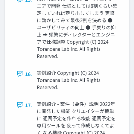
ニアで開発 仕様としては8割くらい確
定していれば走り出してしまう 実際
に動かしてみて最後2割を決める ●
ユーザビリティの向上 ● 手戻りの抑
止 ➡ 頻繁にディレクターとエンジニ
アで仕様調整 Copyright (C) 2024
Toranoana Lab Inc. All Rights
Reserved.
実例紹介 Copyright (C) 2024
16.
Toranoana Lab Inc. All Rights
Reserved.
実例紹介 - 案件（要件）説明 2022年
17.
に開発した機能 クリエイターが簡単
に 週間予定を作れる機能 週間予定を
専用ツールを 使って作成しなくてよ
く なる機能 Copyright (C) 2024