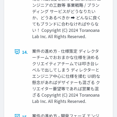
ンジニアの工数等 事業戦略 / ブラン
ディング サービスがどうなりたい
か、どうあるべきか ➡ どんなに良く
てもブランドに合わなければやらな
い！ Copyright (C) 2024 Toranoana
Lab Inc. All Rights Reserved.
案件の進め方 - 仕様策定 ディレクタ
14.
ーチームでおおまかな仕様を決める
クリエイティアチームでは叩き台レ
ベルで出してしまう ディレクターと
エンジニア中心に仕様を揉む UI的な
懸念があればデザイナーも混ざる ク
リエイター要望等であれば営業も混
ざる Copyright (C) 2024 Toranoana
Lab Inc. All Rights Reserved.
案件の進め方 - 開発フェーズ エンジ
15.