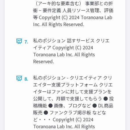
（アーキ的な要素含む） 事業部との折
衝 − 要件定義 人員リソース管理、評価
等 Copyright (C) 2024 Toranoana Lab
Inc. All Rights Reserved.
私のポジション 話すサービス クリエ
7.
イティア Copyright (C) 2024
Toranoana Lab Inc. All Rights
Reserved.
私のポジション - クリエイティア クリ
8.
エイター支援プラットフォーム クリエ
イターはファンに対して支援プランを
公開して、月額で支援してもらう ● 投
稿機能 ● 画像、ブログなど ● DL商品
販売 ● ファンクラブ掲示板 などな
ど・・・ Copyright (C) 2024
Toranoana Lab Inc. All Rights