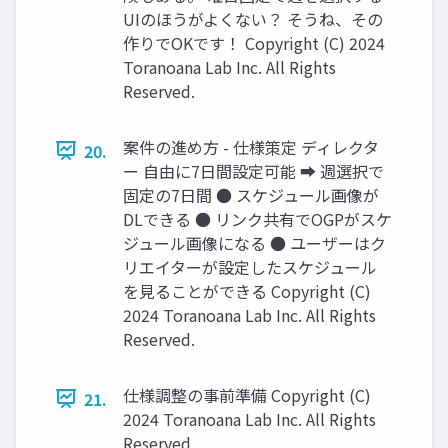
UIのほうがよくない？ そうね、その
作りでOKです！ Copyright (C) 2024
Toranoana Lab Inc. All Rights
Reserved.
案件の進め方 - 仕様策定 ディレクタ
20.
ー 自由に7日間設定可能 ➡ 週選択で
固定の7日間 ● スケジュール画像が
DLできる ● リンク共有でOGPがスケ
ジュール画像になる ● ユーザーはク
リエイターが設定したスケジュール
を見ることができる Copyright (C)
2024 Toranoana Lab Inc. All Rights
Reserved.
仕様調整の事前準備 Copyright (C)
21.
2024 Toranoana Lab Inc. All Rights
Reserved.