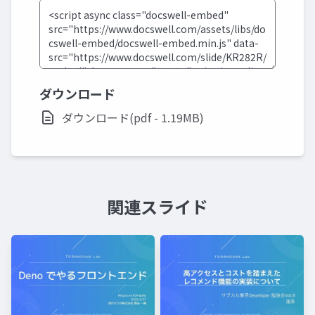
ダウンロード
ダウンロード(pdf - 1.19MB)
関連スライド