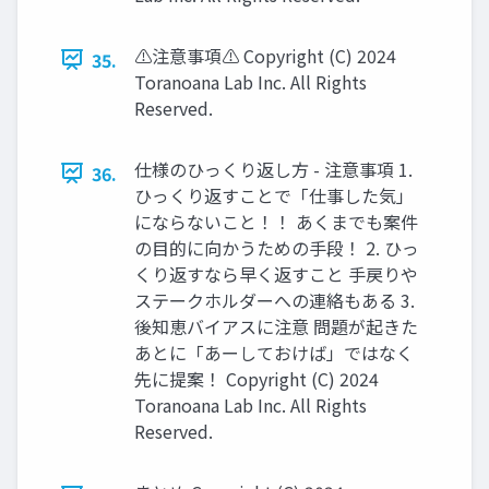
⚠注意事項⚠ Copyright (C) 2024
35.
Toranoana Lab Inc. All Rights
Reserved.
仕様のひっくり返し方 - 注意事項 1.
36.
ひっくり返すことで「仕事した気」
にならないこと！！ あくまでも案件
の目的に向かうための手段！ 2. ひっ
くり返すなら早く返すこと 手戻りや
ステークホルダーへの連絡もある 3.
後知恵バイアスに注意 問題が起きた
あとに「あーしておけば」ではなく
先に提案！ Copyright (C) 2024
Toranoana Lab Inc. All Rights
Reserved.