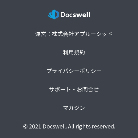
運営：株式会社アプルーシッド
利用規約
プライバシーポリシー
サポート・お問合せ
マガジン
© 2021 Docswell. All rights reserved.