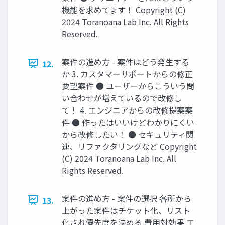
機能を求めてます！ Copyright (C)
2024 Toranoana Lab Inc. All Rights
Reserved.
案件の進め方 - 案件はどう発生する
12.
か 3. カスタマーサポートからの修正
要望案件 ● ユーザーからこういう問
い合わせが増えているので改修し
て！ 4. エンジニアからの改修提案案
件 ● 作ったはいいけどわかりにくい
から改修したい！ ● セキュリティ関
連、リファクタリングなど Copyright
(C) 2024 Toranoana Lab Inc. All
Rights Reserved.
案件の進め方 - 案件の選択 各所から
13.
上がった案件はチケット化、リスト
化され優先度を決める 費用対効果 エ