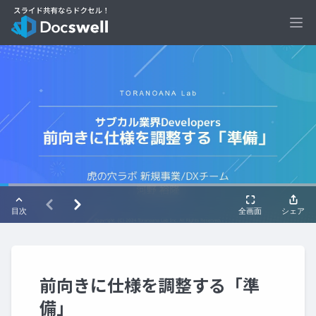
Ope
前向きに仕様を調整する「準
備」