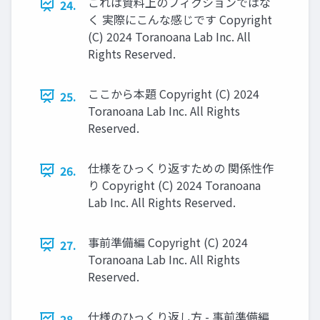
これは資料上のフィクションではな
24.
く 実際にこんな感じです Copyright
(C) 2024 Toranoana Lab Inc. All
Rights Reserved.
ここから本題 Copyright (C) 2024
25.
Toranoana Lab Inc. All Rights
Reserved.
仕様をひっくり返すための 関係性作
26.
り Copyright (C) 2024 Toranoana
Lab Inc. All Rights Reserved.
事前準備編 Copyright (C) 2024
27.
Toranoana Lab Inc. All Rights
Reserved.
仕様のひっくり返し方 - 事前準備編
28.