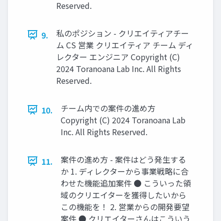
Reserved.
私のポジション - クリエイティアチー
9.
ム CS 営業 クリエイティア チーム ディ
レクター エンジニア Copyright (C)
2024 Toranoana Lab Inc. All Rights
Reserved.
チーム内での案件の進め方
10.
Copyright (C) 2024 Toranoana Lab
Inc. All Rights Reserved.
案件の進め方 - 案件はどう発生する
11.
か 1. ディレクターから事業戦略に合
わせた機能追加案件 ● こういった領
域のクリエイターを獲得したいから
この機能を！ 2. 営業からの開発要望
案件 ● クリエイターさんはこういう