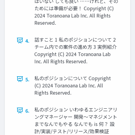
はいない しても良い ……けれど、その
ためには準備が必要！ Copyright (C)
2024 Toranoana Lab Inc. All Rights
Reserved.
話すこと 1 私のポジションについて 2
4.
チーム内での案件の進め方 3 実例紹介
Copyright (C) 2024 Toranoana Lab
Inc. All Rights Reserved.
私のポジションについて Copyright
5.
(C) 2024 Toranoana Lab Inc. All
Rights Reserved.
私のポジション いわゆるエンジニアリ
6.
ングマネージャー 開発〜マネジメント
までなんでもやる なんでも is 何？ 設
計/実装/テスト/リリース/効果検証