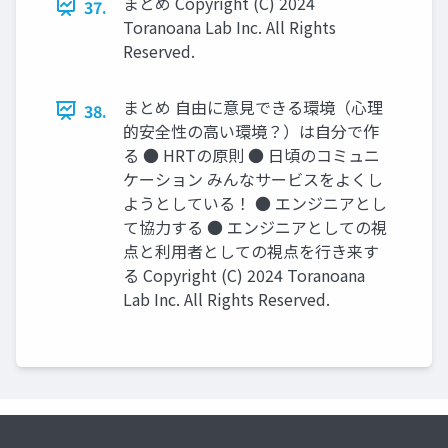
まとめ Copyright (C) 2024
37.
Toranoana Lab Inc. All Rights
Reserved.
まとめ 自由に意見できる環境（心理
38.
的安全性の高い環境？）は自分で作
る ● HRTの原則 ● 日頃のコミュニ
ケーション みんなサービスをよくし
ようとしている！ ● エンジニアとし
て協力する ● エンジニアとしての視
点と利用者としての視点を行き来す
る Copyright (C) 2024 Toranoana
Lab Inc. All Rights Reserved.