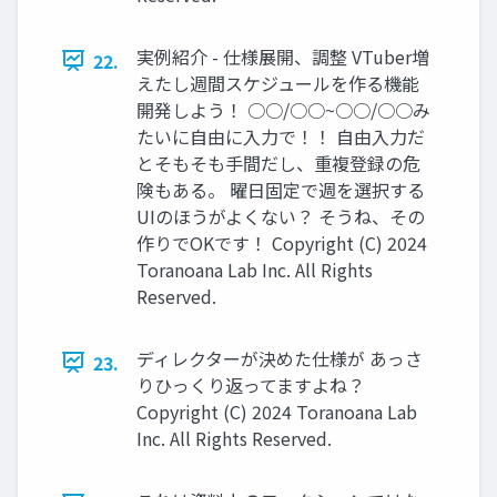
実例紹介 - 仕様展開、調整 VTuber増
22.
えたし週間スケジュールを作る機能
開発しよう！ ○○/○○~○○/○○み
たいに自由に入力で！！ 自由入力だ
とそもそも手間だし、重複登録の危
険もある。 曜日固定で週を選択する
UIのほうがよくない？ そうね、その
作りでOKです！ Copyright (C) 2024
Toranoana Lab Inc. All Rights
Reserved.
ディレクターが決めた仕様が あっさ
23.
りひっくり返ってますよね？
Copyright (C) 2024 Toranoana Lab
Inc. All Rights Reserved.