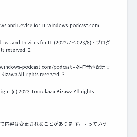
nd Device for IT windows-podcast.com
Devices for IT (2022/7~2023/6) • ブログ
reserved. 2
s-podcast.com/podcast • 各種音声配信サ
wa All rights reserved. 3
(c) 2023 Tomokazu Kizawa All rights
向で内容は変更されることがありま す。 • っていう