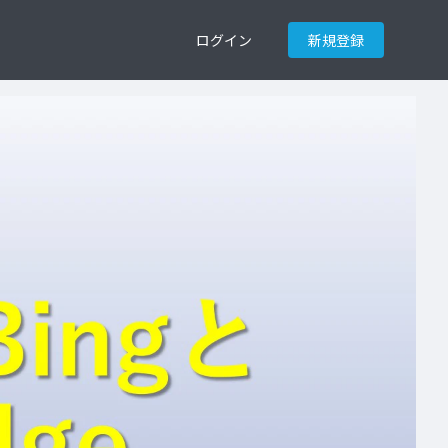
ログイン
新規登録