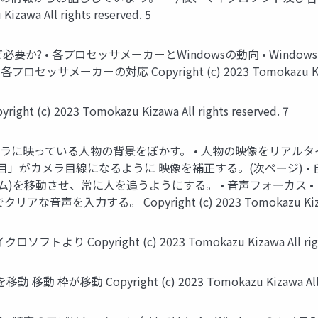
awa All rights reserved. 5
必要か? • 各プロセッサメーカーとWindowsの動向 • Windows 
セッサメーカーの対応 Copyright (c) 2023 Tomokazu Kizawa A
ight (c) 2023 Tomokazu Kizawa All rights reserved. 7
背景ぼかし • カメラに映っている人物の背景をぼかす。 • 人物の映像を
「目」がカメラ目線になるように 映像を補正する。(次ページ) •
ム)を移動させ、常に人を追うようにする。 • 音声フォーカス 
する。 Copyright (c) 2023 Tomokazu Kizawa All 
Copyright (c) 2023 Tomokazu Kizawa All rights 
動 Copyright (c) 2023 Tomokazu Kizawa All righ