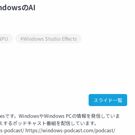
dowsのAI
NPU
#Windows Studio Effects
スライド一覧
d Devicesです。WindowsやWindows PCの情報を発信していま
伝えするポッドキャスト番組を配信しています。
-podcast/ https://windows-podcast.com/podcast/