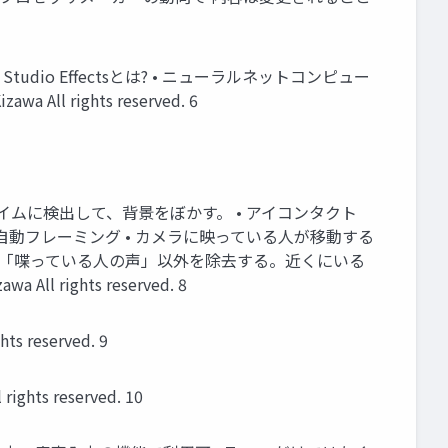
Studio Effectsとは? • ニューラルネットコンピュー
ll rights reserved. 6
リアルタイムに検出して、背景をぼかす。 • アイコンタクト
 自動フレーミング • カメラに映っている人が移動する
• 「喋っている人の声」以外を除去する。近くにいる
rights reserved. 8
reserved. 9
ts reserved. 10