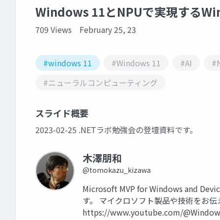
Windows 11とNPUで実現するWin
709 Views
February 25, 23
#windows 11
#Windows 11
#AI
#
#ニューラルコンピューティング
スライド概要
2023-02-25 .NETラボ勉強会の登壇資料です。
木澤朋和
@tomokazu_kizawa
Microsoft MVP for Windows an
す。 マイクロソフト製品や技術をお
https://www.youtube.com/@Windows