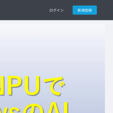
ログイン
新規登録