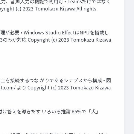
入力、音声入力の機能で利用可 • Teamsだけではなく
2023 Tomokazu Kizawa All rights
 • Windows Studio EffectはNPUを搭載し
応 Copyright (c) 2023 Tomokazu Kizawa
士を接続するつな がりであるシナプスから構成 • 図
 Copyright (c) 2023 Tomokazu Kizawa
付け答えを導きだす いろいろ推論 85%で「犬」