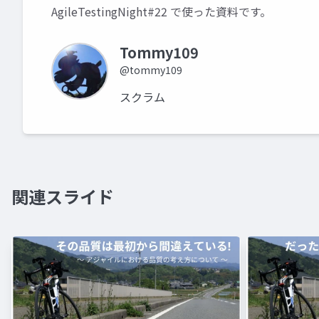
AgileTestingNight#22 で使った資料です。
Tommy109
@tommy109
スクラム
関連スライド