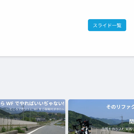
スライド一覧