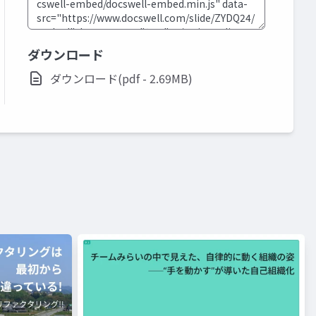
ダウンロード
ダウンロード(pdf - 2.69MB)