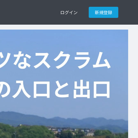
ログイン
新規登録