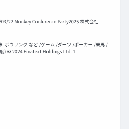
ey Conference Party2025 株式会社
味: ボウリング など /ゲーム /ダーツ /ポーカー /乗馬 /
024 Finatext Holdings Ltd. 1