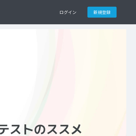
ログイン
新規登録