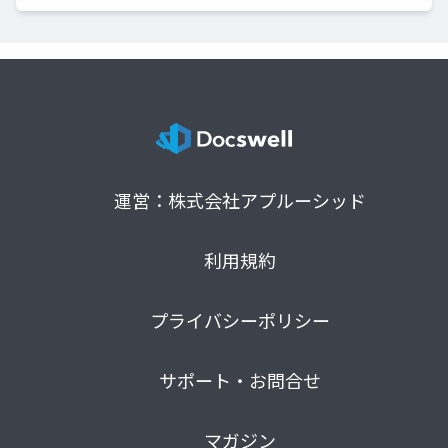
運営：株式会社アプルーシッド
利用規約
プライバシーポリシー
サポート・お問合せ
マガジン