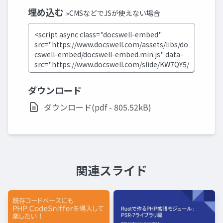
埋め込む
»CMSなどでJSが使えない場合
ダウンロード
ダウンロード(pdf - 805.52kB)
関連スライド