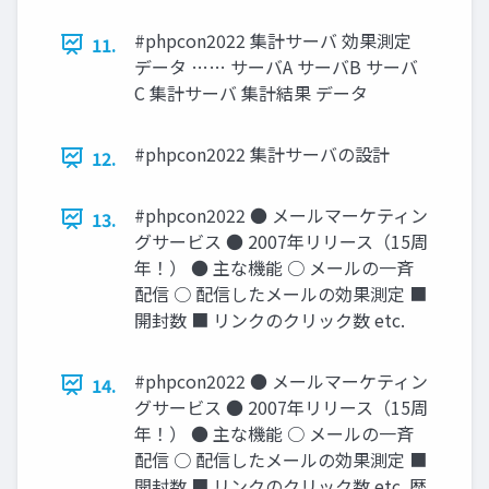
#phpcon2022 集計サーバ 効果測定
11.
データ …… サーバA サーバB サーバ
C 集計サーバ 集計結果 データ
#phpcon2022 集計サーバの設計
12.
#phpcon2022 ● メールマーケティン
13.
グサービス ● 2007年リリース（15周
年！） ● 主な機能 ○ メールの一斉
配信 ○ 配信したメールの効果測定 ■
開封数 ■ リンクのクリック数 etc.
#phpcon2022 ● メールマーケティン
14.
グサービス ● 2007年リリース（15周
年！） ● 主な機能 ○ メールの一斉
配信 ○ 配信したメールの効果測定 ■
開封数 ■ リンクのクリック数 etc. 歴