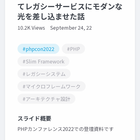
てレガシーサービスにモダンな
光を差し込ませた話
10.2K Views
September 24, 22
#phpcon2022
#PHP
#Slim Framework
#レガシーシステム
#マイクロフレームワーク
#アーキテクチャ設計
スライド概要
PHPカンファレンス2022での登壇資料です